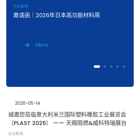
行业新闻
邀请函｜2026年日本高功能材料周
2026-05-14
诚邀您莅临意大利米兰国际塑料橡胶工业展览会
（PLAST 2026） —— 天赐阻燃&威科特瑞展台
企业新闻