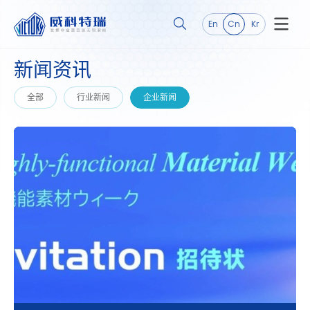
En
Cn
Kr
新
闻
资
讯
全部
行业新闻
企业新闻