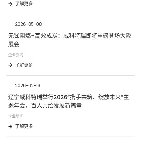
了解更多
2026-05-08
无锑阻燃+高效成炭：威科特瑞即将重磅登场大阪
展会
企业新闻
了解更多
2026-02-16
辽宁威科特瑞举行2026“携手共筑、绽放未来”主
题年会，百人共绘发展新篇章
企业新闻
了解更多