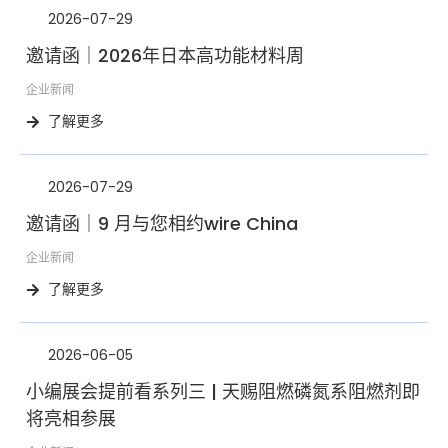
2026-07-29
邀请函｜2026年日本高功能材料周
企业新闻
了解更多
2026-07-29
邀请函｜9 月与您相约wire China
企业新闻
了解更多
2026-06-05
小编展会提前看系列三 | 天赐阻燃磷氮系阻燃剂即
将亮相参展