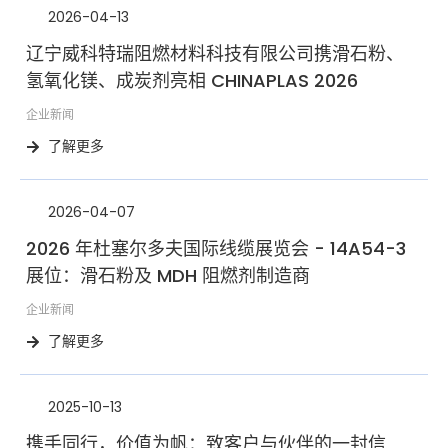
2026-04-13
辽宁威科特瑞阻燃材料科技有限公司携滑石粉、
氢氧化镁、成炭剂亮相 CHINAPLAS 2026
企业新闻
了解更多
2026-04-07
2026 年杜塞尔多夫国际线缆展览会 - 14A54-3
展位：滑石粉及 MDH 阻燃剂制造商
企业新闻
了解更多
2025-10-13
携手同行，价值为帆：致客户与伙伴的一封信