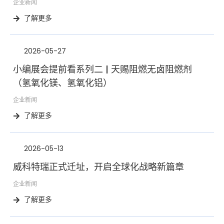
企业新闻
了解更多
2026-05-27
小编展会提前看系列二 | 天赐阻燃无卤阻燃剂
（氢氧化镁、氢氧化铝）
企业新闻
了解更多
2026-05-13
威科特瑞正式迁址，开启全球化战略新篇章
企业新闻
了解更多