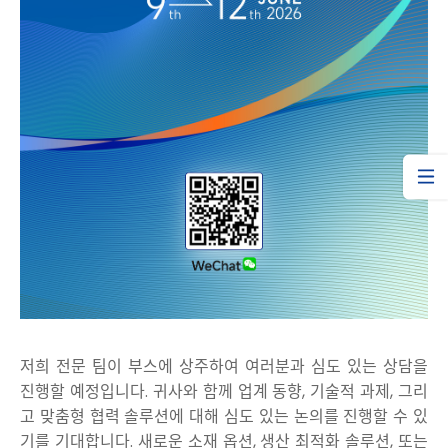
저희 전문 팀이 부스에 상주하여 여러분과 심도 있는 상담을
진행할 예정입니다. 귀사와 함께 업계 동향, 기술적 과제, 그리
고 맞춤형 협력 솔루션에 대해 심도 있는 논의를 진행할 수 있
기를 기대합니다. 새로운 소재 옵션, 생산 최적화 솔루션, 또는