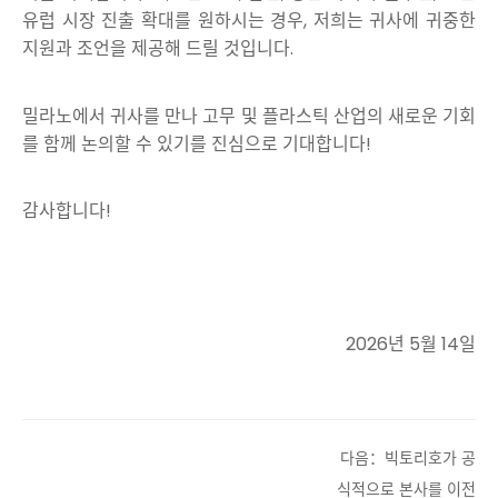
유럽 시장 진출 확대를 원하시는 경우, 저희는 귀사에 귀중한
지원과 조언을 제공해 드릴 것입니다.
밀라노에서 귀사를 만나 고무 및 플라스틱 산업의 새로운 기회
를 함께 논의할 수 있기를 진심으로 기대합니다!
감사합니다!
2026년 5월 14일
다음：빅토리호가 공
식적으로 본사를 이전