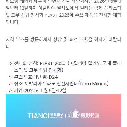
랴오닝 웨이커 테루이 난연재 기술 유한회사는 2026년 6월 9
일부터 12일까지 이탈리아 밀라노에서 열리는 국제 플라스틱
및 고무 산업 전시회 PLAST 2026에 주요 제품을 전시할 예정
입니다.
저희 부스를 방문하셔서 상담 및 의견 교환을 하시기 바랍니
다.
전시회 명칭: PLAST 2026 (이탈리아 밀라노 국제 플라
스틱 및 고무 산업 전시회)
부스 번호: 11번 홀, D24
장소: 이탈리아 밀라노 신전시센터(Fiera Milano)
기간: 2026년 6월 9일~12일