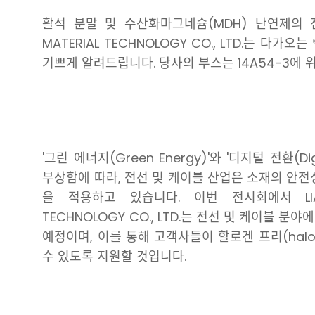
활석 분말 및 수산화마그네슘(MDH) 난연제의 전문 제
MATERIAL TECHNOLOGY CO., LTD.는 다가오
기쁘게 알려드립니다. 당사의 부스는 14A54-3에 
'그린 에너지(Green Energy)'와 '디지털 전환(Di
부상함에 따라, 전선 및 케이블 산업은 소재의 안전
을 적용하고 있습니다. 이번 전시회에서 LIAONIN
TECHNOLOGY CO., LTD.는 전선 및 케이블
예정이며, 이를 통해 고객사들이 할로겐 프리(halo
수 있도록 지원할 것입니다.