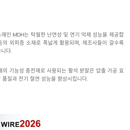
소재인 MDH는 탁월한 난연성 및 연기 억제 성능을 제공합
 등의 외피층 소재로 폭넓게 활용되며, 제조사들이 갈수록
니다.
연 소재의 기능성 충전재로 사용되는 활석 분말은 압출 가공 효
 품질과 전기 절연 성능을 향상시킵니다.