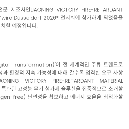
조사인LIAONING VICTORY FIRE-RETARDANT
는 *wire Düsseldorf 2026* 전시회에 참가하게 되었음을
위치할 예정입니다.
gital Transformation)'이 전 세계적인 주류 트렌드로
성과 환경적 지속 가능성에 대해 갈수록 엄격한 요구 사항
G VICTORY FIRE-RETARDANT MATERIAL
 분야에 특화된 고성능 무기 첨가제 솔루션을 집중적으로 소개할
gen-free) 난연성을 확보하고 에너지 효율을 최적화할