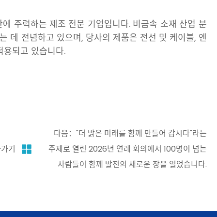
에 주력하는 제조 전문 기업입니다. 비금속 소재 산업 분
 데 전념하고 있으며, 당사의 제품은 전선 및 케이블, 엔
적용되고 있습니다.
다음："더 밝은 미래를 함께 만들어 갑시다"라는
아가기
주제로 열린 2026년 연례 회의에서 100명이 넘는
사람들이 함께 발전의 새로운 장을 열었습니다.