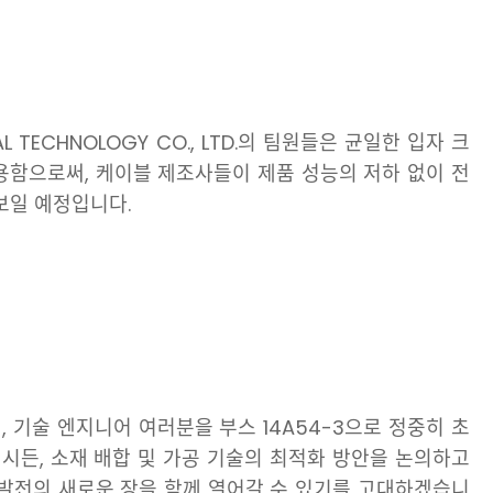
RIAL TECHNOLOGY CO., LTD.의 팀원들은 균일한 입자 크
용함으로써, 케이블 제조사들이 제품 성능의 저하 없이 전
보일 예정입니다.
, 기술 엔지니어 여러분을 부스 14A54-3으로 정중히 초
시든, 소재 배합 및 가공 기술의 최적화 방안을 논의하고
 발전의 새로운 장을 함께 열어갈 수 있기를 고대하겠습니