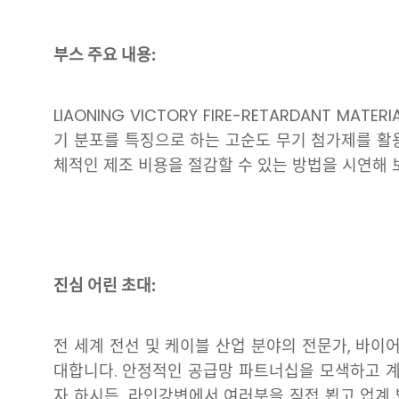
부스 주요 내용:
LIAONING VICTORY FIRE-RETARDANT MATE
기 분포를 특징으로 하는 고순도 무기 첨가제를 활
체적인 제조 비용을 절감할 수 있는 방법을 시연해 
진심 어린 초대:
전 세계 전선 및 케이블 산업 분야의 전문가, 바이어
대합니다. 안정적인 공급망 파트너십을 모색하고 계
자 하시든, 라인강변에서 여러분을 직접 뵙고 업계