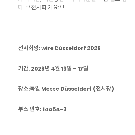
다. **전시회 개요:**
전시회명: wire Düsseldorf 2026
기간: 2026년 4월 13일 – 17일
장소:독일 Messe Düsseldorf (전시장)
부스 번호: 14A54-3